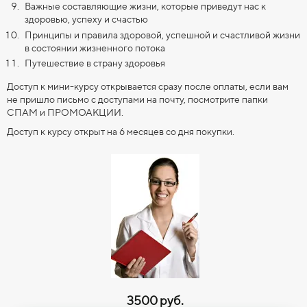
Важные составляющие жизни, которые приведут нас к
здоровью, успеху и счастью
Принципы и правила здоровой, успешной и счастливой жизни
в состоянии жизненного потока
Путешествие в страну здоровья
Доступ к мини-курсу открывается сразу после оплаты, если вам
не пришло письмо с доступами на почту, посмотрите папки
СПАМ и ПРОМОАКЦИИ.
Доступ к курсу открыт на 6 месяцев со дня покупки.
3500 руб.