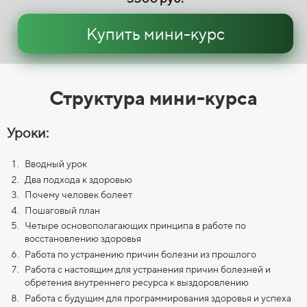
Купить мини-курс
Структура мини-курса
Уроки:
Вводный урок
Два подхода к здоровью
Почему человек болеет
Пошаговый план
Четыре основополагающих принципа в работе по
восстановлению здоровья
Работа по устранению причин болезни из прошлого
Работа с настоящим для устранения причин болезней и
обретения внутреннего ресурса к выздоровлению
Работа с будущим для программирования здоровья и успеха