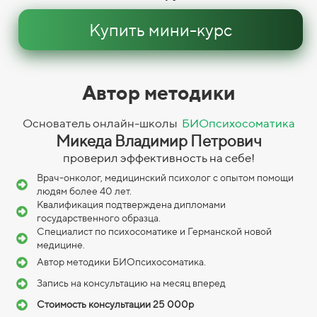
Купить мини-курс
Автор методики
Основатель онлайн-школы
БИОпсихосоматика
Микеда Владимир Петрович
проверил эффективность на себе!
Врач-онколог, медицинский психолог с опытом помощи
людям более 40 лет.
Квалификация подтверждена дипломами
государственного образца.
Специалист по психосоматике и Германской новой
медицине.
Автор методики БИОпсихосоматика.
Запись на консультацию на месяц вперед
Стоимость консультации 25 000р