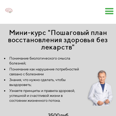
Мини-курс "Пошаговый план
восстановления здоровья без
лекарств"
Понимание биологического смысла
болезней;
Понимание как нарушение потребностей
связано с болезнями
Знания, что нужно сделать, чтобы
выздороветь;
Узнаете принципы и правила здоровой,
успешной и счастливой жизни в
состоянии жизненного потока.
3500 руб.