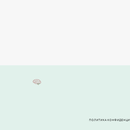
ПОЛИТИКА КОНФИДЕНЦ