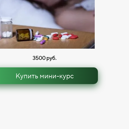
3500 руб.
Купить мини-курс