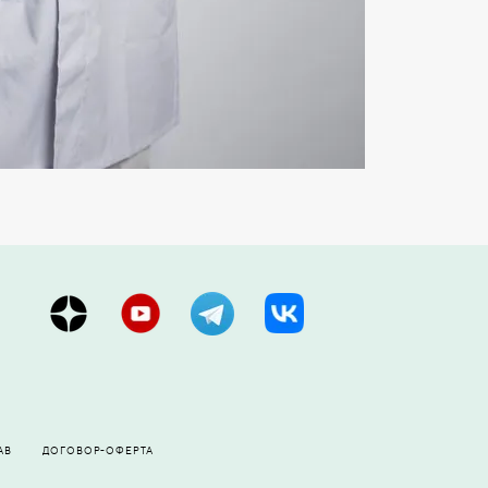
АВ
ДОГОВОР-ОФЕРТА