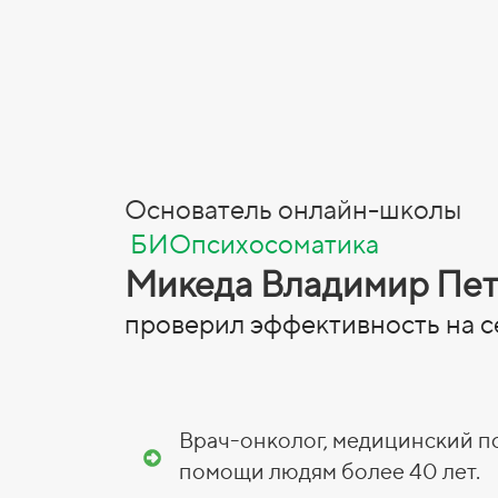
Основатель онлайн-школы
БИОпсихосоматика
Микеда Владимир Пе
проверил эффективность на с
Врач-онколог, медицинский п
помощи людям более 40 лет.