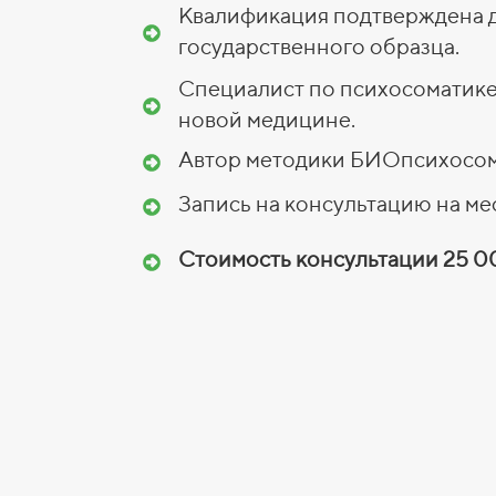
Квалификация подтверждена 
государственного образца.
Специалист по психосоматике
новой медицине.
Автор методики БИОпсихосом
Запись на консультацию на ме
Стоимость консультации 25 