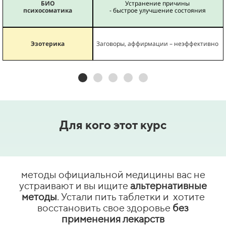
БИО
Устранение причины
психосоматика
- быстрое улучшение состояния
Эзотерика
Заговоры, аффирмации – неэффективно
Для кого этот курс
методы официальной медицины вас не
устраивают и вы ищите
альтернативные
методы
. Устали пить таблетки и хотите
восстановить свое здоровье
без
применения лекарств