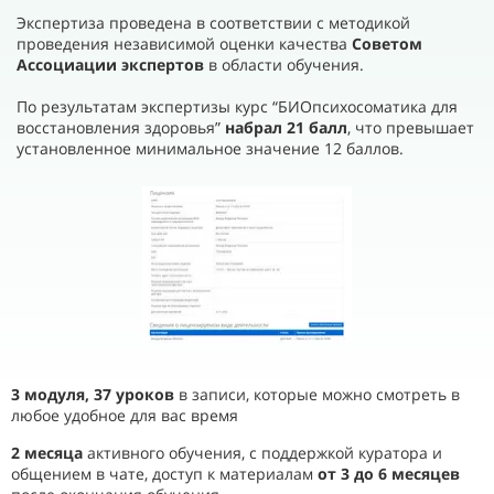
Экспертиза проведена в соответствии с методикой
проведения независимой оценки качества
Советом
Ассоциации экспертов
в области обучения.
По результатам экспертизы курс “БИОпсихосоматика для
восстановления здоровья”
набрал 21 балл
, что превышает
установленное минимальное значение 12 баллов.
3 модуля, 37 уроков
в записи, которые можно смотреть в
любое удобное для вас время
2 месяца
активного обучения, с поддержкой куратора и
общением в чате, доступ к материалам
от 3 до 6 месяцев