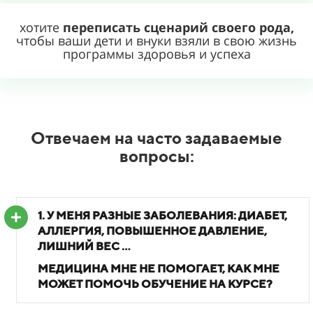
хотите
переписать сценарий своего рода,
чтобы ваши дети и внуки взяли в свою жизнь
программы здоровья и успеха
Отвечаем на часто задаваемые
вопросы:
1. У МЕНЯ РАЗНЫЕ ЗАБОЛЕВАНИЯ: ДИАБЕТ,
АЛЛЕРГИЯ, ПОВЫШЕННОЕ ДАВЛЕНИЕ,
ЛИШНИЙ ВЕС …
МЕДИЦИНА МНЕ НЕ ПОМОГАЕТ, КАК МНЕ
МОЖЕТ ПОМОЧЬ ОБУЧЕНИЕ НА КУРСЕ?