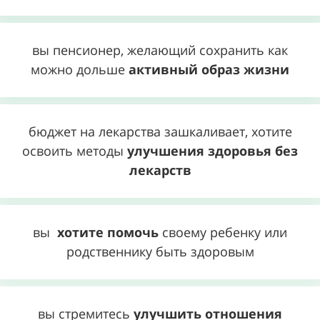
вы пенсионер, желающий сохранить как
можно дольше
активный образ жизни
бюджет на лекарства зашкаливает, хотите
освоить методы
улучшения здоровья без
лекарств
вы
хотите помочь
своему ребенку или
родственнику быть здоровым
вы стремитесь
улучшить отношения