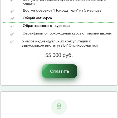
✅
оплаты
✅
Доступ к сервису "Помощь телу" на 5 месяцев
✅
Общий чат курса
✅
Обратная связь от куратора
✅
Сертификат о прохождении курса от онлайн школы
✅
5 часов индивидуальных консультаций с
выпускником института БИОпсихосоматики
55 000 руб.
Оплатить