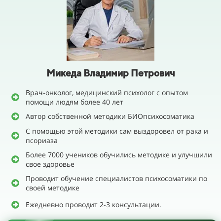
Микеда Владимир Петрович
Врач-онколог, медицинский психолог с опытом
помощи людям более 40 лет
Автор собственной методики БИОпсихосоматика
С помощью этой методики сам выздоровел от рака и
псориаза
Более 7000 учеников обучились методике и улучшили
свое здоровье
Проводит обучение специалистов психосоматики по
своей методике
Ежедневно проводит 2-3 консультации.