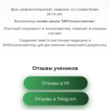
Врач-рефлексотерапевт, невролог со стажем более
20-ти лет.
Выпускница
онлайн-школы "БИОпсихосоматика".
Опытный специалист в психосоматике, помогает в сложных
случаях.
Соединяет вместе восточную медицину и
БИОпсихосоматику, для достижения наилучшего результата.
Отзывы учеников
Отзывы в VK
Отзывы в Telegram