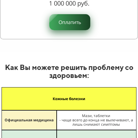
1 000 000 руб.
Оплатить
Как Вы можете решить проблему со
здоровьем:
Кожные болезни
Мази, таблетки
Официальная медицина
- чаще всего до конца не вылечивают, а
лишь снимают симптомы