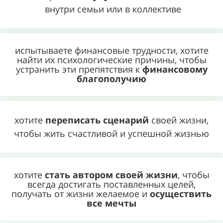
внутри семьи или в коллективе
испытываете финансовые трудности, хотите
найти их психологические причины, чтобы
устранить эти препятствия к
финансовому
благополучию
хотите
переписать сценарий
своей жизни,
чтобы жить счастливой и успешной жизнью
хотите
стать автором своей жизни
, чтобы
всегда достигать поставленных целей,
получать от жизни желаемое и
осуществить
все мечты