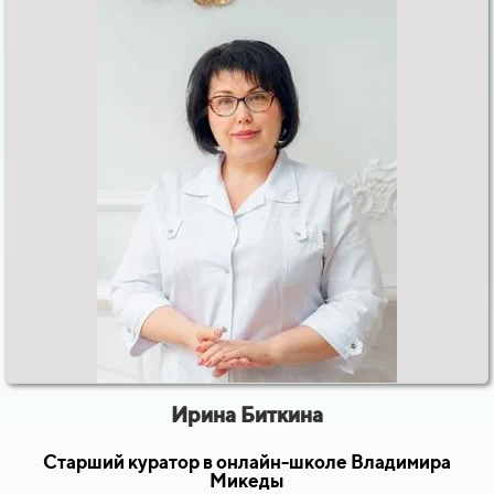
Ирина Биткина
Старший куратор в онлайн-школе Владимира
Микеды