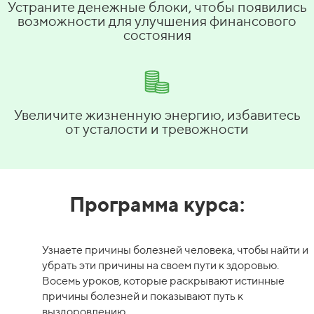
Устраните денежные блоки, чтобы появились
возможности для улучшения финансового
состояния
Увеличите жизненную энергию, избавитесь
от усталости и тревожности
Программа курса:
Узнаете причины болезней человека, чтобы найти и
убрать эти причины на своем пути к здоровью.
Восемь уроков, которые раскрывают истинные
причины болезней и показывают путь к
выздоровлению.