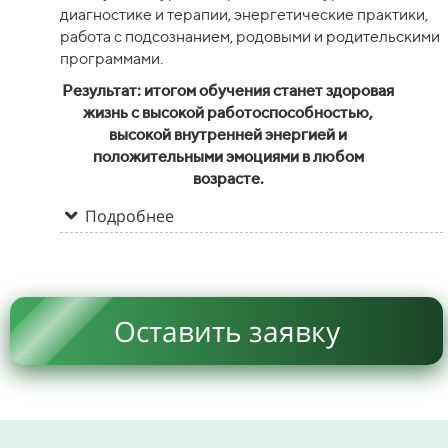
диагностике и терапии, энергетические практики,
работа с подсознанием, родовыми и родительскими
программами.
Результат: итогом обучения станет здоровая
жизнь с высокой работоспособностью,
высокой внутренней энергией и
положительными эмоциями в любом
возрасте.
Подробнее
Оставить заявку