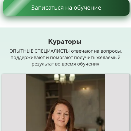
Записаться на обучение
Кураторы
ОПЫТНЫЕ СПЕЦИАЛИСТЫ отвечают на вопросы,
поддерживают и помогают получить желаемый
результат во время обучения