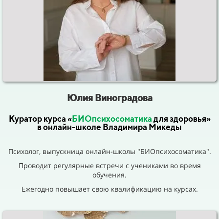
Юлия
Виноградова
Куратор курса «
БИОпсихосоматика
для здоровья
»
в онлайн-школе Владимира Микеды
Психолог, выпускница онлайн-школы "БИОпсихосоматика".
Проводит регулярные встречи с учениками во время
обучения.
Ежегодно повышает свою квалификацию на курсах.