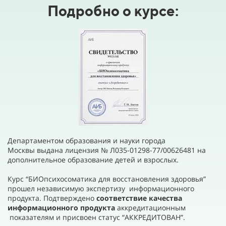
Подробно о курсе:
Департаментом образования и науки города
Москвы выдана лицензия № Л035-01298-77/00626481 на
дополнительное образование детей и взрослых.
Курс “БИОпсихосоматика для восстановления здоровья”
прошел независимую экспертизу информационного
продукта. Подтверждено
соответствие качества
информационного продукта
аккредитационным
показателям и присвоен статус “АККРЕДИТОВАН”.