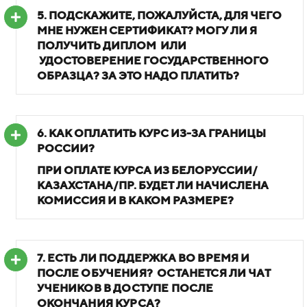
5. ПОДСКАЖИТЕ, ПОЖАЛУЙСТА, ДЛЯ ЧЕГО
МНЕ НУЖЕН СЕРТИФИКАТ? МОГУ ЛИ Я
ПОЛУЧИТЬ ДИПЛОМ
ИЛИ
УДОСТОВЕРЕНИЕ ГОСУДАРСТВЕННОГО
ОБРАЗЦА? ЗА ЭТО НАДО ПЛАТИТЬ?
6.
КАК ОПЛАТИТЬ КУРС ИЗ-ЗА ГРАНИЦЫ
РОССИИ?
ПРИ ОПЛАТЕ КУРСА ИЗ БЕЛОРУССИИ/
КАЗАХСТАНА/ПР. БУДЕТ ЛИ НАЧИСЛЕНА
КОМИССИЯ И В КАКОМ РАЗМЕРЕ?
7. ЕСТЬ ЛИ ПОДДЕРЖКА ВО ВРЕМЯ И
ПОСЛЕ ОБУЧЕНИЯ?
ОСТАНЕТСЯ ЛИ ЧАТ
УЧЕНИКОВ В ДОСТУПЕ ПОСЛЕ
ОКОНЧАНИЯ КУРСА?