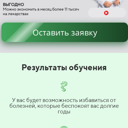
ВЫГОДНО
Можно экономить в месяц более 11 тысяч
на лекарствах
Оставить заявку
Результаты обучения
У вас будет возможность избавиться от
болезней, которые беспокоят вас долгие
годы