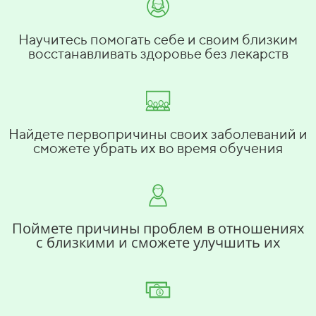
Научитесь помогать себе и своим близким
восстанавливать здоровье без лекарств
Найдете первопричины своих заболеваний и
сможете убрать их во время обучения
Поймете причины проблем в отношениях
с близкими и сможете улучшить их