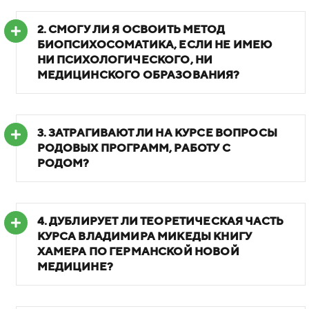
2.
СМОГУ ЛИ Я ОСВОИТЬ МЕТОД
БИОПСИХОСОМАТИКА, ЕСЛИ НЕ ИМЕЮ
НИ ПСИХОЛОГИЧЕСКОГО, НИ
МЕДИЦИНСКОГО ОБРАЗОВАНИЯ?
3.
ЗАТРАГИВАЮТ ЛИ НА КУРСЕ ВОПРОСЫ
РОДОВЫХ ПРОГРАММ, РАБОТУ С
РОДОМ?
4.
ДУБЛИРУЕТ ЛИ ТЕОРЕТИЧЕСКАЯ ЧАСТЬ
КУРСА ВЛАДИМИРА МИКЕДЫ КНИГУ
ХАМЕРА ПО ГЕРМАНСКОЙ НОВОЙ
МЕДИЦИНЕ?