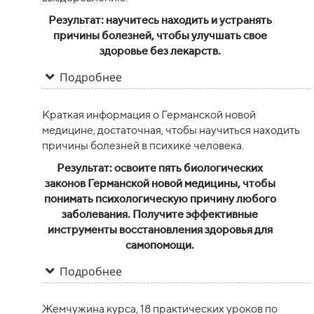
Результат: научитесь находить и устранять
причины болезней, чтобы улучшать свое
здоровье без лекарств.
Подробнее
Краткая информация о Германской новой
медицине, достаточная, чтобы научиться находить
причины болезней в психике человека.
Результат: освоите пять биологических
законов Германской новой медицины, чтобы
понимать психологическую причину любого
заболевания. Получите эффективные
инструменты восстановления здоровья для
самопомощи.
Подробнее
Жемчужина курса, 18 практических уроков по