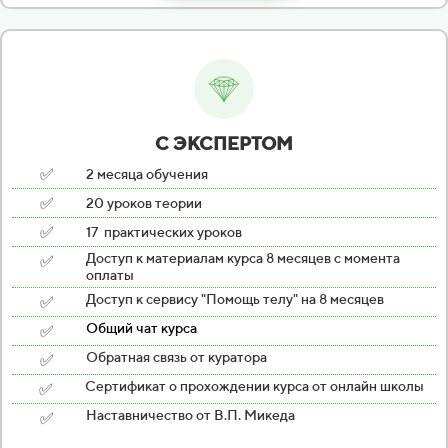
С ЭКСПЕРТОМ
✅
2 месяца обучения
✅
20 уроков теории
✅
17
практических уроков
✅
Доступ к материалам курса 8 месяцев с момента
оплаты
✅
Доступ к сервису "Помощь телу" на 8 месяцев
✅
Общий чат курса
✅
Обратная связь от куратора
✅
Сертификат о прохождении курса от онлайн школы
✅
Наставничество от В.П. Микеда