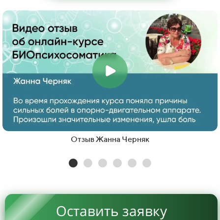
Отзыв Жанна Черняк
Оставить заявку