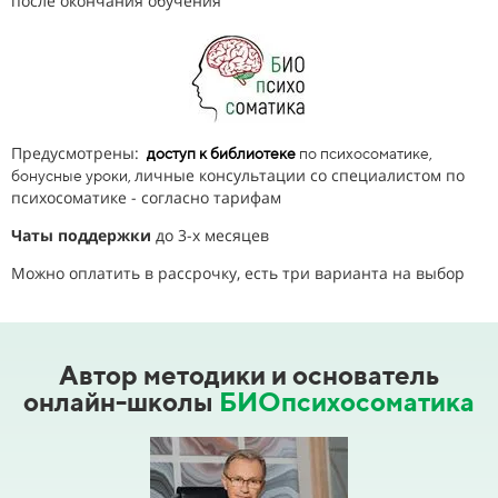
после окончания обучения
Предусмотрены:
доступ к библиотеке
по психосоматике,
личные консультации со специалистом по
бонусные уроки
,
психосоматике - согласно тарифам
Чаты поддержки
до 3-х месяцев
Можно оплатить в рассрочку, есть три варианта на выбор
Автор методики и основатель
онлайн-школы
БИОпсихосоматика