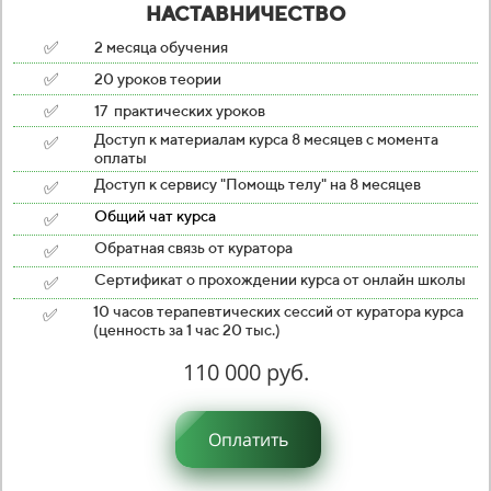
НАСТАВНИЧЕСТВО
✅
2 месяца обучения
✅
20 уроков теории
✅
17
практических уроков
✅
Доступ к материалам курса 8 месяцев с момента
оплаты
✅
Доступ к сервису "Помощь телу" на 8 месяцев
✅
Общий чат курса
✅
Обратная связь от куратора
✅
Сертификат о прохождении курса от онлайн школы
✅
10 часов терапевтических сессий от куратора курса
(ценность за 1 час 20 тыс.)
110 000 руб.
Оплатить